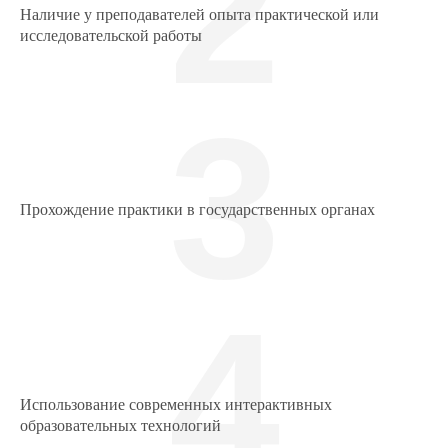
2
Наличие у преподавателей опыта практической или
исследовательской работы
3
Прохождение практики в государственных органах
4
Использование современных интерактивных
образовательных технологий