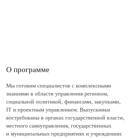
О программе
Мы готовим специалистов с комплексными
знаниями в области управления регионом,
социальной политикой, финансами, закупками,
IT и проектным управлением. Выпускники
востребованы в органах государственной власти,
местного самоуправления, государственных
и муниципальных предприятиях и учреждениях