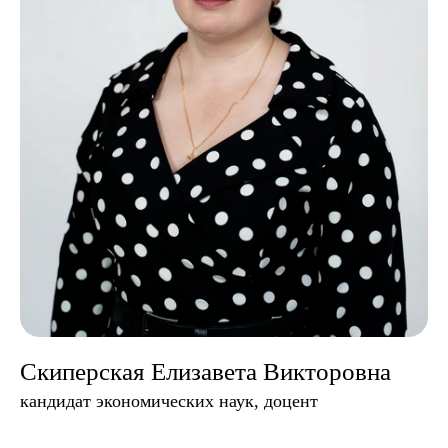
Скиперская Елизавета Викторовна
кандидат экономических наук, доцент