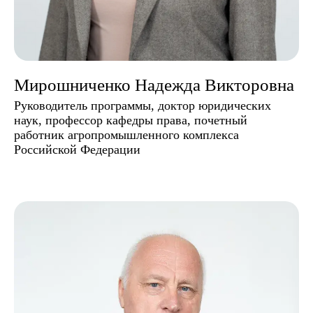
Мирошниченко Надежда Викторовна
Руководитель программы, доктор юридических
наук, профессор кафедры права, почетный
работник агропромышленного комплекса
Российской Федерации