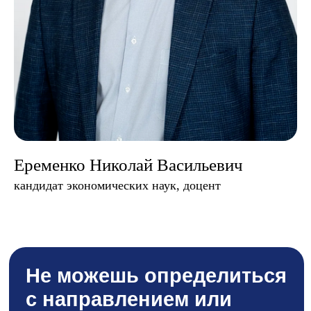
Разработано Викторией
Емельяновой
Еременко Николай Васильевич
кандидат экономических наук, доцент