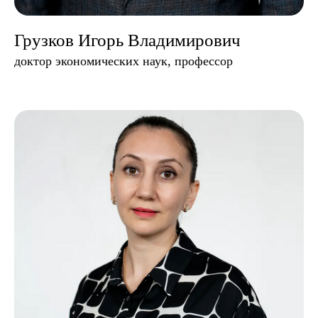
Грузков Игорь Владимирович
доктор экономических наук, профессор