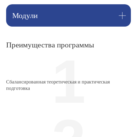
Модули
Преимущества программы
1
Сбалансированная теоретическая и практическая
подготовка