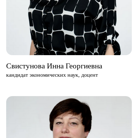
Свистунова Инна Георгиевна
кандидат экономических наук, доцент