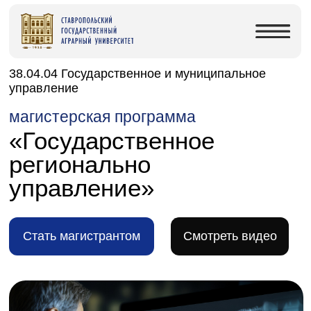
38.04.04 Государственное и муниципальное
управление
магистерская программа
«Государственное
регионально
управление»
Стать магистрантом
Cмотреть видео