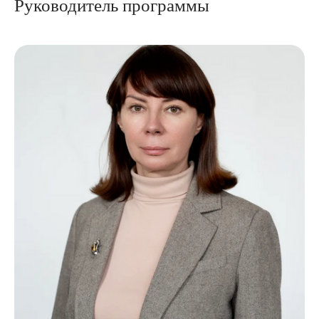
Руководитель программы