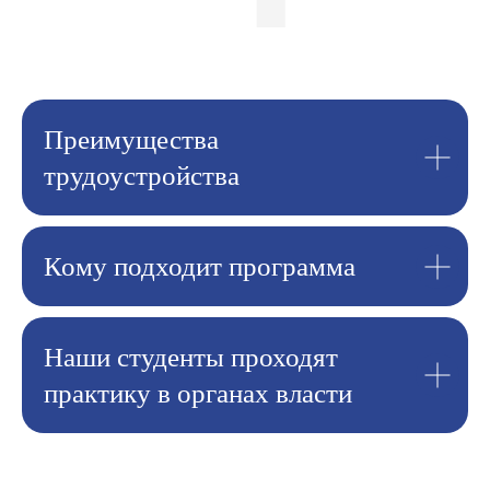
Преимущества
трудоустройства
Кому подходит программа
Наши студенты проходят
практику в органах власти