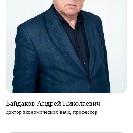
Байдаков Андрей Николаевич
доктор экономических наук, профессор