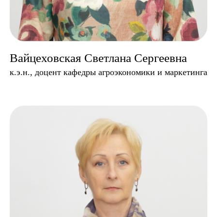
Вайцеховская Светлана Сергеевна
к.э.н., доцент кафедры агроэкономики и маркетинга