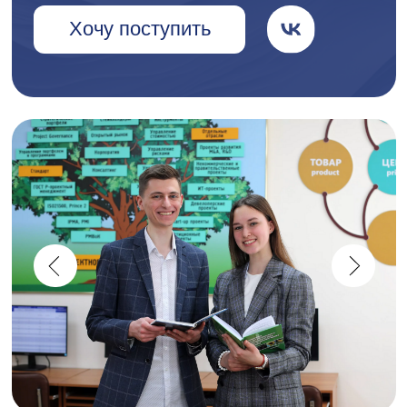
Ответили на все
интересующие вопросы