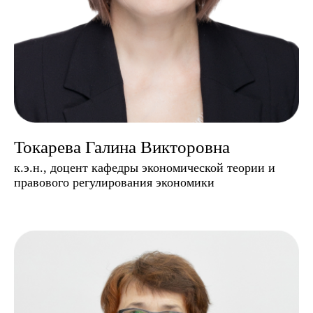
Токарева Галина Викторовна
к.э.н., доцент кафедры экономической теории и
правового регулирования экономики