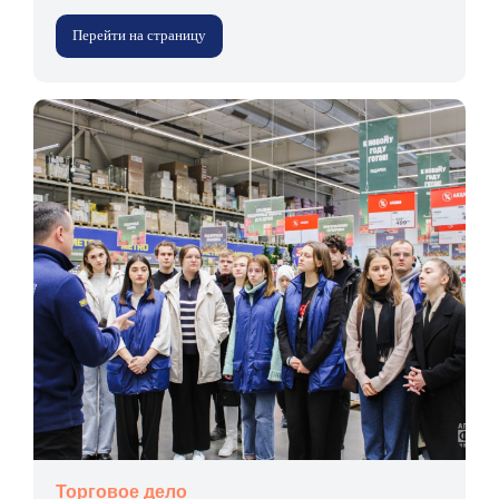
Перейти на страницу
Торговое дело