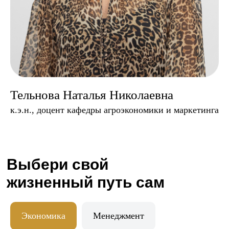
Тельнова Наталья Николаевна
к.э.н., доцент кафедры агроэкономики и маркетинга
Экономика
Менеджмент