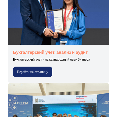
Бухгалтерский учет, анализ и аудит
Бухгалтерский учёт - международный язык бизнеса
Перейти на страницу