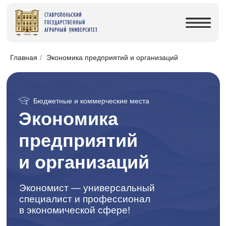
Главная
/
Экономика предприятий и организаций
Бюджетные и коммерческие места
Экономика
предприятий
и организаций
Экономист — универсальный
специалист и профессионал
в экономической сфере!
Хочу поступить