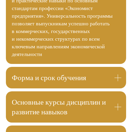
и практические навыки по основным
стандартам профессии «Экономист
предприятия». Универсальность программы
позволяет выпускникам успешно работать
в коммерческих, государственных
и некоммерческих структурах по всем
ключевым направлениям экономической
деятельности
Форма и срок обучения
Основные курсы дисциплин и
развитие навыков