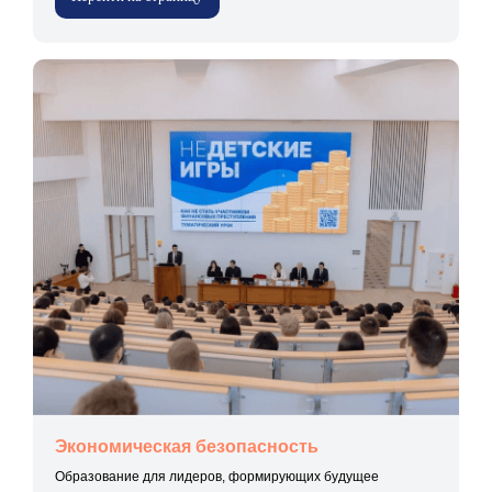
Экономическая безопасность
Образование для лидеров, формирующих будущее