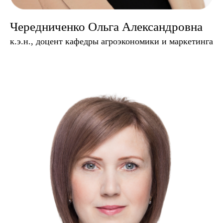
Чередниченко Ольга Александровна
к.э.н., доцент кафедры агроэкономики и маркетинга