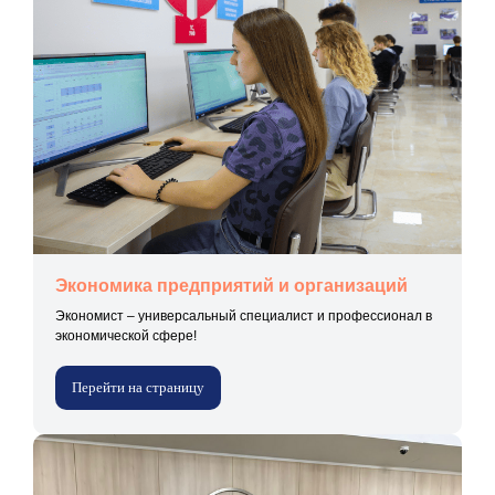
Экономика предприятий и организаций
Экономист – универсальный специалист и профессионал в
экономической сфере!
Перейти на страницу