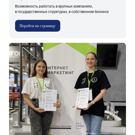
Возможность работать в крупных компаниях,
в государственных структурах, в собственном бизнесе
Перейти на страницу