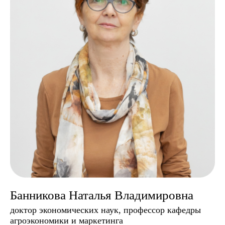
Банникова Наталья Владимировна
доктор экономических наук, профессор кафедры
агроэкономики и маркетинга