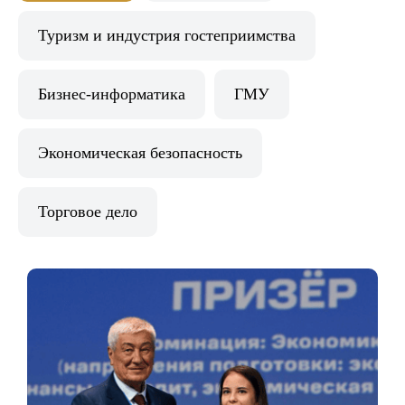
Туризм и индустрия гостеприимства
Бизнес-информатика
ГМУ
Экономическая безопасность
Торговое дело