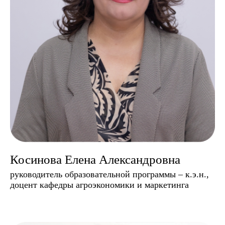
Косинова Елена Александровна
руководитель образовательной программы – к.э.н.,
доцент кафедры агроэкономики и маркетинга