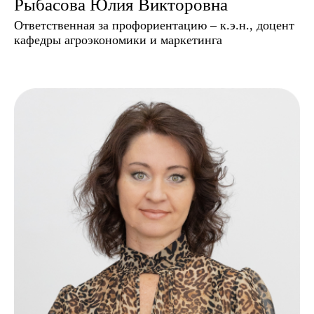
Рыбасова Юлия Викторовна
Ответственная за профориентацию – к.э.н., доцент
кафедры агроэкономики и маркетинга