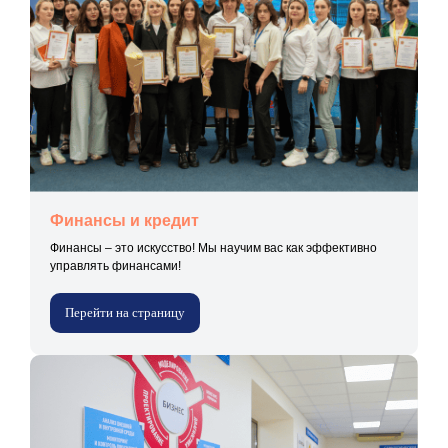
Финансы и кредит
Финансы – это искусство! Мы научим вас как эффективно
управлять финансами!
Перейти на страницу