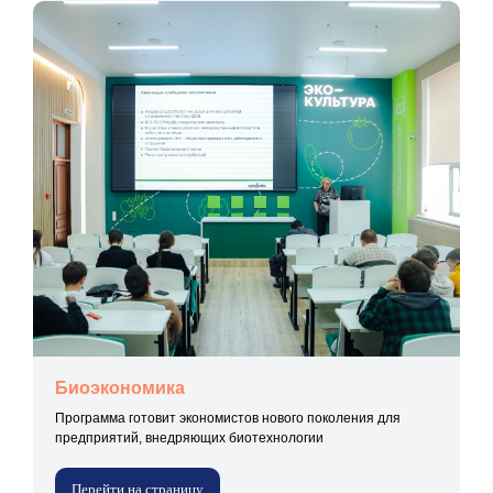
Биоэкономика
Программа готовит экономистов нового поколения для
предприятий, внедряющих биотехнологии
Перейти на страницу