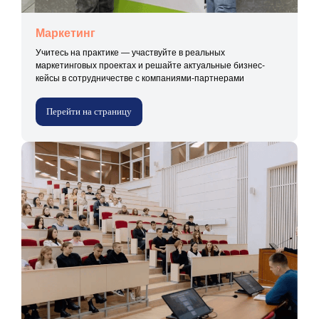
Маркетинг
Учитесь на практике — участвуйте в реальных
маркетинговых проектах и решайте актуальные бизнес-
кейсы в сотрудничестве с компаниями-партнерами
Перейти на страницу