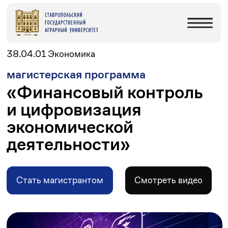
38.04.01 Экономика
магистерская программа
«Финансовый контроль
и цифровизация
экономической
деятельности»
Стать магистрантом
Cмотреть видео