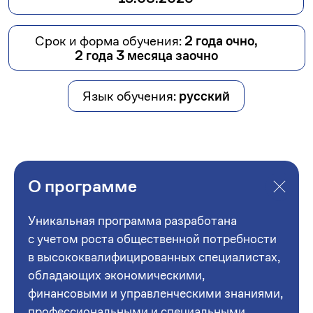
О программе
Уникальная программа разработана
с учетом роста общественной потребности
в высококвалифицированных специалистах,
обладающих экономическими,
финансовыми и управленческими знаниями,
профессиональными и специальными