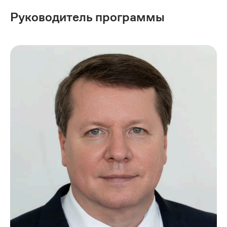
Руководитель программы
Не можешь определиться