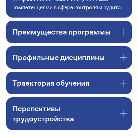
компетенциями в сфере контроля и аудита
Преимущества программы
Профильные дисциплины
Траектория обучения
Перспективы
трудоустройства