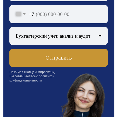
Политика конфиденциальности
Разработано Викторией
Емельяновой