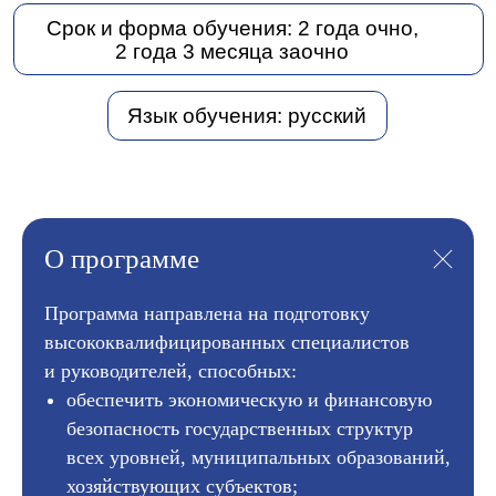
О программе
Программа направлена на подготовку
высококвалифицированных специалистов
и руководителей, способных:
обеспечить экономическую и финансовую
безопасность государственных структур
всех уровней, муниципальных образований,
хозяйствующих субъектов;