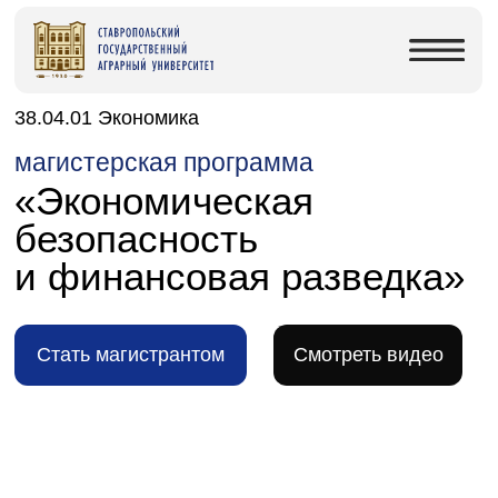
38.04.01 Экономика
магистерская программа
«Экономическая
безопасность
и финансовая разведка»
Стать магистрантом
Cмотреть видео