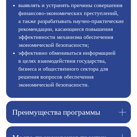
выявлять и устранять причины совершения
финансово-экономических преступлений,
а также разрабатывать научно-практические
рекомендации, касающиеся повышения
эффективности механизма обеспечения
экономической безопасности;
эффективно обмениваться информацией
в целях взаимодействия государства,
бизнеса и общественного сектора для
решения вопросов обеспечения
экономической безопасности.
Преимущества программы