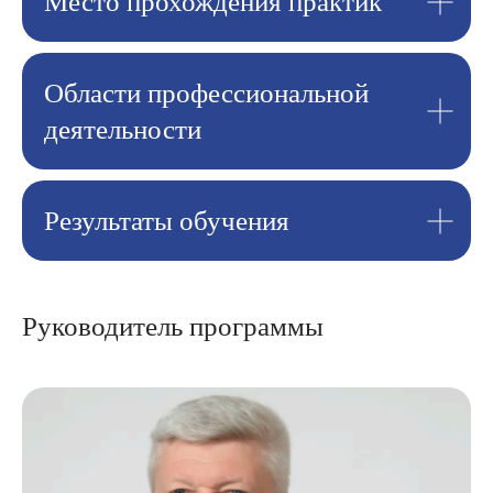
Место прохождения практик
Области профессиональной
деятельности
Результаты обучения
Руководитель программы